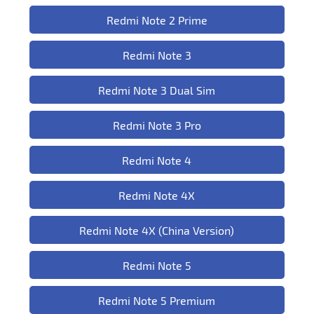
Redmi Note 2 Prime
Redmi Note 3
Redmi Note 3 Dual Sim
Redmi Note 3 Pro
Redmi Note 4
Redmi Note 4X
Redmi Note 4X (China Version)
Redmi Note 5
Redmi Note 5 Premium