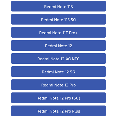
Redmi Note 11S
Redmi Note 11S 5G
Redmi Note 11T Pro+
Redmi Note 12
Redmi Note 12 4G NFC
Redmi Note 12 5G
Redmi Note 12 Pro
Redmi Note 12 Pro (5G)
Redmi Note 12 Pro Plus