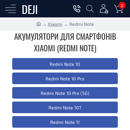
DEJI
0
Xiaomi
Redmi Note
АКУМУЛЯТОРИ ДЛЯ СМАРТФОНІВ
XIAOMI (REDMI NOTE)
Redmi Note 10
Redmi Note 10 Pro
Redmi Note 10 Pro (5G)
Redmi Note 10T
Redmi Note 11