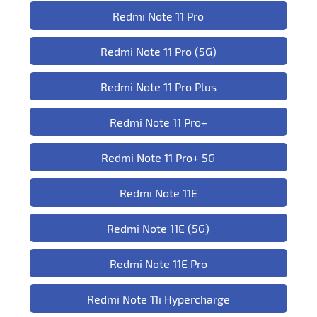
Redmi Note 11 Pro
Redmi Note 11 Pro (5G)
Redmi Note 11 Pro Plus
Redmi Note 11 Pro+
Redmi Note 11 Pro+ 5G
Redmi Note 11E
Redmi Note 11E (5G)
Redmi Note 11E Pro
Redmi Note 11i Hypercharge