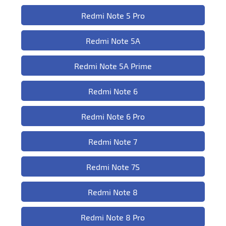
Redmi Note 5 Pro
Redmi Note 5A
Redmi Note 5A Prime
Redmi Note 6
Redmi Note 6 Pro
Redmi Note 7
Redmi Note 7S
Redmi Note 8
Redmi Note 8 Pro