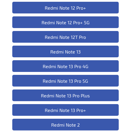
Redmi Note 12 Pro+
Redmi Note 12 Pro+ 5G
Redmi Note 12T Pro
Redmi Note 13
Redmi Note 13 Pro 4G
Redmi Note 13 Pro 5G
Redmi Note 13 Pro Plus
Redmi Note 13 Pro+
Redmi Note 2