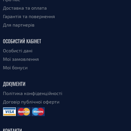
Доставка та оплата
Гарантія та повернення
Для партнерів
ОСОБИСТИЙ КАБІНЕТ
Особисті дані
Мої замовлення
Мої бонуси
ДОКУМЕНТИ
Політика конфіденційності
Договір публічної оферти
КОНТАКТИ