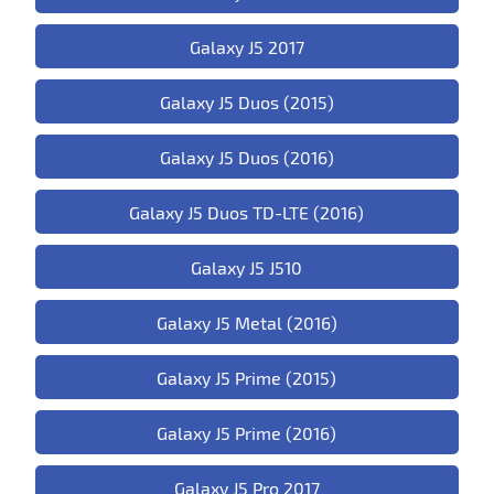
Galaxy J5 2017
Galaxy J5 Duos (2015)
Galaxy J5 Duos (2016)
Galaxy J5 Duos TD-LTE (2016)
Galaxy J5 J510
Galaxy J5 Metal (2016)
Galaxy J5 Prime (2015)
Galaxy J5 Prime (2016)
Galaxy J5 Pro 2017