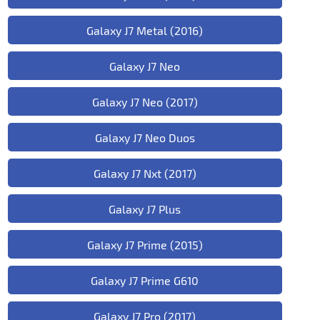
Galaxy J7 Metal (2016)
Galaxy J7 Neo
Galaxy J7 Neo (2017)
Galaxy J7 Neo Duos
Galaxy J7 Nxt (2017)
Galaxy J7 Plus
Galaxy J7 Prime (2015)
Galaxy J7 Prime G610
Galaxy J7 Pro (2017)