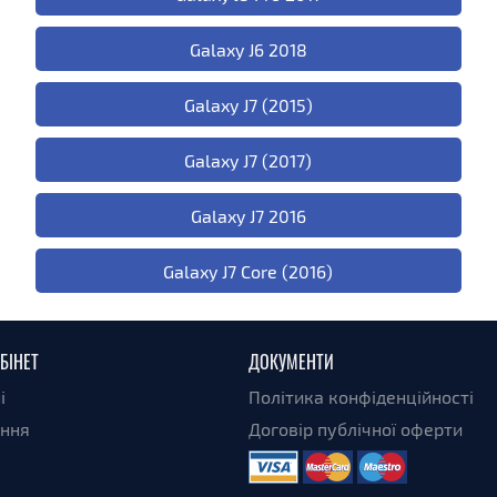
Galaxy J6 2018
Galaxy J7 (2015)
Galaxy J7 (2017)
Galaxy J7 2016
Galaxy J7 Core (2016)
БІНЕТ
ДОКУМЕНТИ
і
Політика конфіденційності
ення
Договір публічної оферти