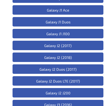
Galaxy J1 Ace
Galaxy J1 Duos
Galaxy J1 J100
Galaxy J2 (2017)
Galaxy J2 (2018)
Galaxy J2 Duos (2017)
Galaxy J2 Duos LTE (2017)
Galaxy J2 J200
Galaxy J3 (2016)